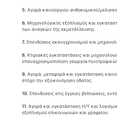
5.
Αγορά καινούργιου ανθοκομικού/μελισσο
6.
Μηχανολογικός εξοπλισμός και εγκαταστ
των αναγκών της εκμετάλλευσης.
7.
Επενδύσεις εκσυγχρονισμού και μηχανολο
8.
Κτιριακές εγκαταστάσεις και μηχανολογι
επαναχρησιμοποίηση γεωργοκτηνοτροφικών
9.
Αγορά, μεταφορά και εγκατάσταση καινο
στόχο την εξοικονόμηση ύδατος.
10.
Επενδύσεις στις έγγειες βελτιώσεις, εν
11.
Αγορά και εγκατάσταση Η/Υ και λογισμικ
εξοπλισμού επικοινωνιών και γραφείου.