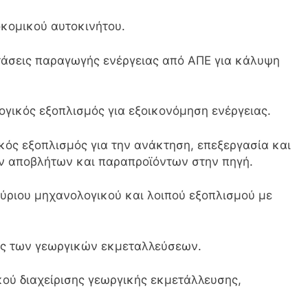
κομικού αυτοκινήτου.
άσεις παραγωγής ενέργειας από ΑΠΕ για κάλυψη
γικός εξοπλισμός για εξοικονόμηση ενέργειας.
κός εξοπλισμός για την ανάκτηση, επεξεργασία και
 αποβλήτων και παραπροϊόντων στην πηγή.
ύριου μηχανολογικού και λοιπού εξοπλισμού με
τός των γεωργικών εκμεταλλεύσεων.
ού διαχείρισης γεωργικής εκμετάλλευσης,