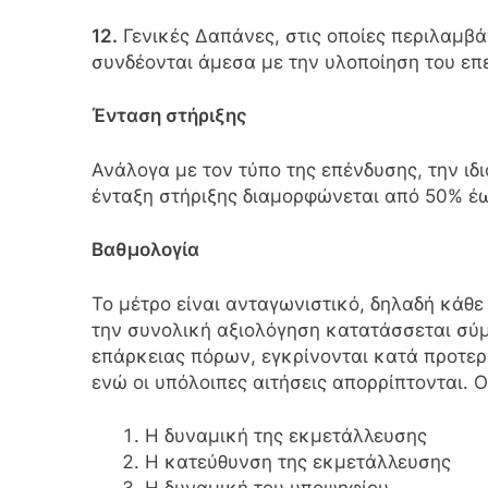
12.
Γενικές Δαπάνες, στις οποίες περιλαμβ
συνδέονται άμεσα με την υλοποίηση του επ
Ένταση στήριξης
Ανάλογα με τον τύπο της επένδυσης, την ιδι
ένταξη στήριξης διαμορφώνεται από 50% έ
Βαθμολογία
Το μέτρο είναι ανταγωνιστικό, δηλαδή κάθε
την συνολική αξιολόγηση κατατάσσεται σύμ
επάρκειας πόρων, εγκρίνονται κατά προτερ
ενώ οι υπόλοιπες αιτήσεις απορρίπτονται. Ο
Η δυναμική της εκμετάλλευσης
Η κατεύθυνση της εκμετάλλευσης