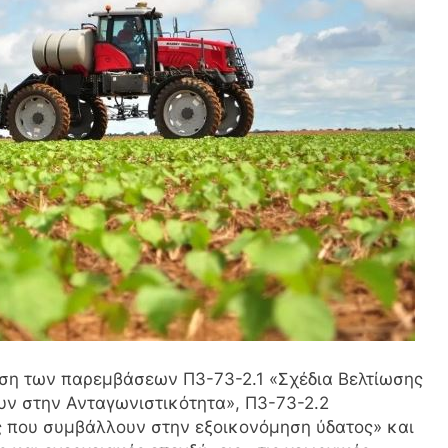
ηση των παρεμβάσεων Π3-73-2.1 «Σχέδια Βελτίωσης
ν στην Ανταγωνιστικότητα», Π3-73-2.2
ς που συμβάλλουν στην εξοικονόμηση ύδατος» και