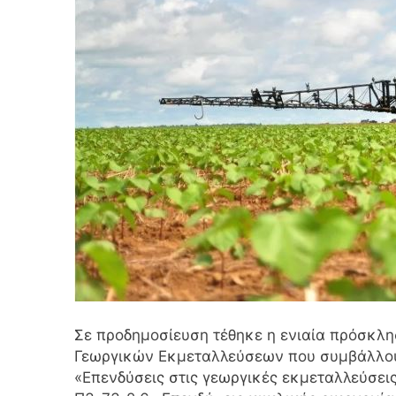
Σε προδημοσίευση τέθηκε η ενιαία πρόσκλ
Γεωργικών Εκμεταλλεύσεων που συμβάλλου
«Επενδύσεις στις γεωργικές εκμεταλλεύσει