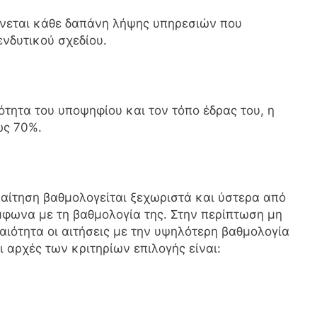
άνεται κάθε δαπάνη λήψης υπηρεσιών που
ενδυτικού σχεδίου.
ότητα του υποψηφίου και τον τόπο έδρας του, η
ως 70%.
 αίτηση βαθμολογείται ξεχωριστά και ύστερα από
φωνα με τη βαθμολογία της. Στην περίπτωση μη
αιότητα οι αιτήσεις με την υψηλότερη βαθμολογία
ι αρχές των κριτηρίων επιλογής είναι: