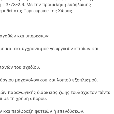
ση Π3-73-2.6. Με την πρόσκληση εκδήλωσης
μηθεί στις Περιφέρειες της Χώρας.
 αγαθών και υπηρεσιών:
ση και εκσυγχρονισμός γεωργικών κτιρίων και
πανών του σχεδίου.
ύργιου μηχανολογικού και λοιπού εξοπλισμού.
ών παραγωγικής διάρκειας ζωής τουλάχιστον πέντε
ι με τη χρήση σπόρου.
 και περίφραξη φυτειών ή επενδύσεων.