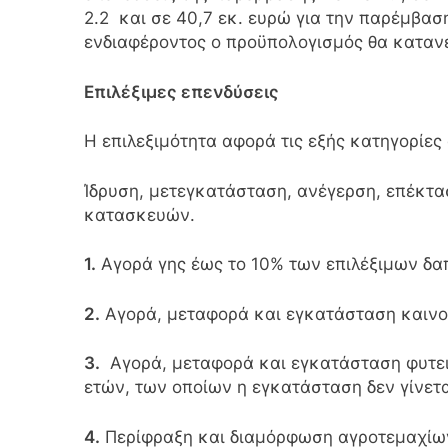
2.2 και σε 40,7 εκ. ευρώ για την παρέμβα
ενδιαφέροντος ο προϋπολογισμός θα κατανε
Επιλέξιμες επενδύσεις
Η επιλεξιμότητα αφορά τις εξής κατηγορίες
Ίδρυση, μετεγκατάσταση, ανέγερση, επέκτα
κατασκευών.
1.
Αγορά γης έως το 10% των επιλέξιμων δα
2.
Αγορά, μεταφορά και εγκατάσταση καινο
3.
Αγορά, μεταφορά και εγκατάσταση φυτει
ετών, των οποίων η εγκατάσταση δεν γίνετα
4.
Περίφραξη και διαμόρφωση αγροτεμαχίων