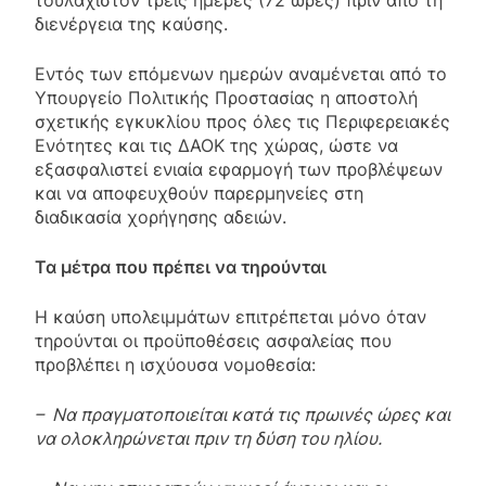
διενέργεια της καύσης.
Εντός των επόμενων ημερών αναμένεται από το
Υπουργείο Πολιτικής Προστασίας η αποστολή
σχετικής εγκυκλίου προς όλες τις Περιφερειακές
Ενότητες και τις ΔΑΟΚ της χώρας, ώστε να
εξασφαλιστεί ενιαία εφαρμογή των προβλέψεων
και να αποφευχθούν παρερμηνείες στη
διαδικασία χορήγησης αδειών.
Τα μέτρα που πρέπει να τηρούνται
Η καύση υπολειμμάτων επιτρέπεται μόνο όταν
τηρούνται οι προϋποθέσεις ασφαλείας που
προβλέπει η ισχύουσα νομοθεσία:
– Nα πραγματοποιείται κατά τις πρωινές ώρες και
να ολοκληρώνεται πριν τη δύση του ηλίου.