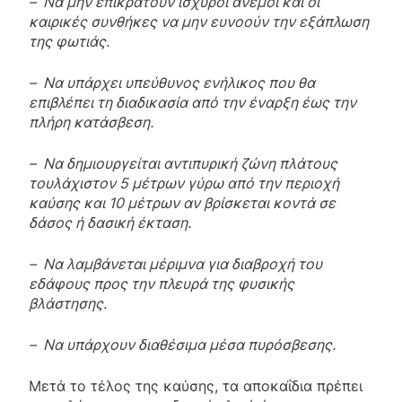
– Να μην επικρατούν ισχυροί άνεμοι και οι
καιρικές συνθήκες να μην ευνοούν την εξάπλωση
της φωτιάς.
– Να υπάρχει υπεύθυνος ενήλικος που θα
επιβλέπει τη διαδικασία από την έναρξη έως την
πλήρη κατάσβεση.
– Να δημιουργείται αντιπυρική ζώνη πλάτους
τουλάχιστον 5 μέτρων γύρω από την περιοχή
καύσης και 10 μέτρων αν βρίσκεται κοντά σε
δάσος ή δασική έκταση.
– Να λαμβάνεται μέριμνα για διαβροχή του
εδάφους προς την πλευρά της φυσικής
βλάστησης.
– Να υπάρχουν διαθέσιμα μέσα πυρόσβεσης.
Μετά το τέλος της καύσης, τα αποκαΐδια πρέπει