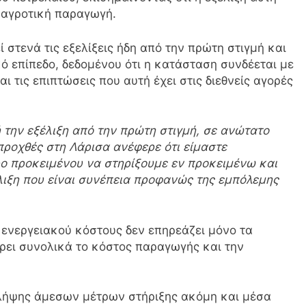
ν αγροτική παραγωγή.
στενά τις εξελίξεις ήδη από την πρώτη στιγμή και
ό επίπεδο, δεδομένου ότι η κατάσταση συνδέεται με
 τις επιπτώσεις που αυτή έχει στις διεθνείς αγορές
την εξέλιξη από την πρώτη στιγμή, σε ανώτατο
προχθές στη Λάρισα ανέφερε ότι είμαστε
ρο προκειμένου να στηρίξουμε εν προκειμένω και
λιξη που είναι συνέπεια προφανώς της εμπόλεμης
 ενεργειακού κόστους δεν επηρεάζει μόνο τα
ει συνολικά το κόστος παραγωγής και την
λήψης άμεσων μέτρων στήριξης ακόμη και μέσα