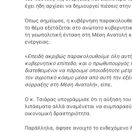
έχει ήδη αρχίσει να δημιουργεί πιέσεις στη
Όπως σημείωσε, η κυβέρνηση παρακολουθεί 
το θέμα εξετάζεται στο ανώτατο κυβερνητικ
τη γεωπολιτική ένταση στη Μέση Ανατολή και
ενέργειας.
«
Επειδή ακριβώς παρακολουθούμε όλη αυτή 
κυβερνητικό επίπεδο, και ο πρωθυπουργός 
διατεθειμένοι να πάρουμε οποιοδήποτε μέτ
τον αγροτικό κόσμο μέσα από αυτή την εξέ
σύρραξης στη Μέση Ανατολή
», είπε.
Ο κ. Τσιάρας υπογράμμισε ότι η αύξηση του
λιπάσματα αλλά αναμένεται να συμπαρασύρ
οικονομική δραστηριότητα.
Παράλληλα, άφησε ανοιχτό το ενδεχόμενο 