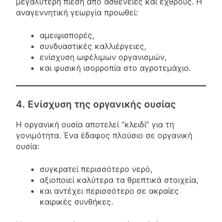
μεγαλύτερη πίεση από ασθένειες και εχθρούς. Η
αναγεννητική γεωργία προωθεί:
αμειψισπορές,
συνδυαστικές καλλιέργειες,
ενίσχυση ωφέλιμων οργανισμών,
και φυσική ισορροπία στο αγροτεμάχιο.
4. Ενίσχυση της οργανικής ουσίας
Η οργανική ουσία αποτελεί “κλειδί” για τη
γονιμότητα. Ένα έδαφος πλούσιο σε οργανική
ουσία:
συγκρατεί περισσότερο νερό,
αξιοποιεί καλύτερα τα θρεπτικά στοιχεία,
και αντέχει περισσότερο σε ακραίες
καιρικές συνθήκες.