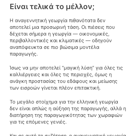
Είναι τελικά το μέλλον;
Η αναγεννητική γεωργία πιθανότατα δεν
αποτελεί μια προσωρινή τάση. Οι πιέσεις που
δέχεται σήμερα η γεωργία — οικονομικές,
περιβαλλοντικές και κλιματικές — οδηγούν
αναπόφευκτα σε πιο βιώσιμα μοντέλα
παραγωγής.
Ίσως να μην αποτελεί “μαγική λύση” για όλες τις
καλλιέργειες και όλες τις περιοχές, όμως η
ανάγκη προστασίας του εδάφους και μείωσης
των εισροών γίνεται πλέον επιτακτική.
Το μεγάλο στοίχημα για την ελληνική γεωργία
δεν είναι απλώς η αύξηση της παραγωγής, αλλά η
διατήρηση της παραγωγικότητας των χωραφιών
για τις επόμενες γενιές.
Και σε αυτή τη συζήτηση, η αναγεννητική γεωργία