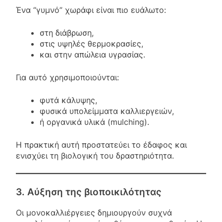
Ένα “γυμνό” χωράφι είναι πιο ευάλωτο:
στη διάβρωση,
στις υψηλές θερμοκρασίες,
και στην απώλεια υγρασίας.
Για αυτό χρησιμοποιούνται:
φυτά κάλυψης,
φυσικά υπολείμματα καλλιεργειών,
ή οργανικά υλικά (mulching).
Η πρακτική αυτή προστατεύει το έδαφος και
ενισχύει τη βιολογική του δραστηριότητα.
3. Αύξηση της βιοποικιλότητας
Οι μονοκαλλιέργειες δημιουργούν συχνά