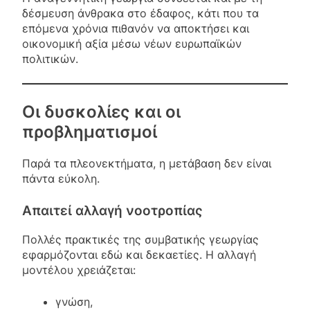
δέσμευση άνθρακα στο έδαφος, κάτι που τα
επόμενα χρόνια πιθανόν να αποκτήσει και
οικονομική αξία μέσω νέων ευρωπαϊκών
πολιτικών.
Οι δυσκολίες και οι
προβληματισμοί
Παρά τα πλεονεκτήματα, η μετάβαση δεν είναι
πάντα εύκολη.
Απαιτεί αλλαγή νοοτροπίας
Πολλές πρακτικές της συμβατικής γεωργίας
εφαρμόζονται εδώ και δεκαετίες. Η αλλαγή
μοντέλου χρειάζεται:
γνώση,