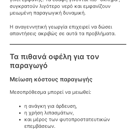
συγκρατούν λιγότερο νερό και εμφανίζουν
μειωμένη παραγωγική δυναμική.
Η αναγεννητική γεωργία επιχειρεί να δώσει
απαντήσεις ακριβώς σε αυτά τα προβλήματα.
Τα πιθανά οφέλη για τον
παραγωγό
Μείωση κόστους παραγωγής
Μεσοπρόθεσμα μπορεί να μειωθεί:
η ανάγκη για άρδευση,
η χρήση λιπασμάτων,
και μέρος των φυτοπροστατευτικών
επεμβάσεων.