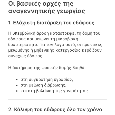
Οι βασικές αρχές της
αναγεννητικής γεωργίας
1. Ελάχιστη διατάραξη του εδάφους
Η υπερβολική άροση καταστρέφει τη δομή του
εδάφους και μειώνει τη μικροβιακή
δραστηριότητα. Για τον λόγο αυτό, οι πρακτικές
μειωμένης ή μηδενικής κατεργασίας κερδίζουν
συνεχώς έδαφος.
Η διατήρηση της φυσικής δομής βοηθά:
στη συγκράτηση υγρασίας,
στη μείωση διάβρωσης,
και στη βελτίωση της γονιμότητας.
2. Κάλυψη του εδάφους όλο τον χρόνο