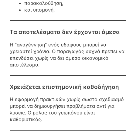
παρακολούθηση,
και υπομονή.
Τα αποτελέσματα δεν έρχονται άμεσα
Η “αναγέννηση” ενός εδάφους μπορεί να
χρειαστεί χρόνια. Ο παραγωγός συχνά πρέπει να
επενδύσει χωρίς να δει άμεσο οικονομικό
αποτέλεσμα.
Χρειάζεται επιστημονική καθοδήγηση
Η εφαρμογή πρακτικών χωρίς σωστό σχεδιασμό
μπορεί να δημιουργήσει προβλήματα αντί για
λύσεις. Ο ρόλος του γεωπόνου είναι
καθοριστικός.