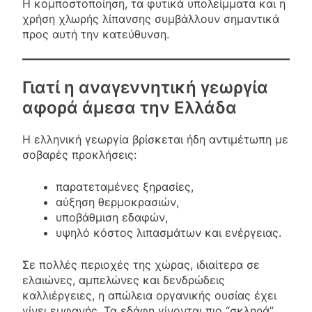
Η κομποστοποίηση, τα φυτικά υπολείμματα και η
χρήση χλωρής λίπανσης συμβάλλουν σημαντικά
προς αυτή την κατεύθυνση.
Γιατί η αναγεννητική γεωργία
αφορά άμεσα την Ελλάδα
Η ελληνική γεωργία βρίσκεται ήδη αντιμέτωπη με
σοβαρές προκλήσεις:
παρατεταμένες ξηρασίες,
αύξηση θερμοκρασιών,
υποβάθμιση εδαφών,
υψηλό κόστος λιπασμάτων και ενέργειας.
Σε πολλές περιοχές της χώρας, ιδιαίτερα σε
ελαιώνες, αμπελώνες και δενδρώδεις
καλλιέργειες, η απώλεια οργανικής ουσίας έχει
γίνει εμφανής. Τα εδάφη γίνονται πιο “σκληρά”,