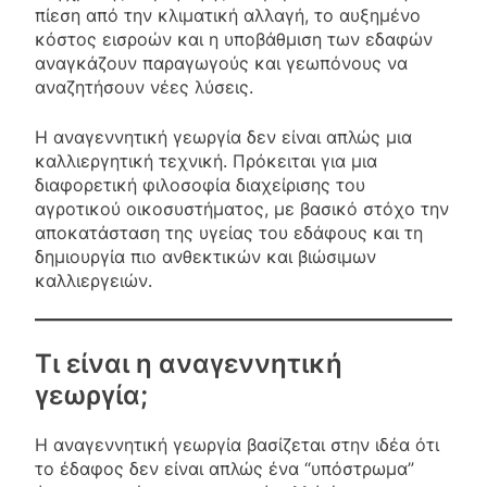
πίεση από την κλιματική αλλαγή, το αυξημένο
κόστος εισροών και η υποβάθμιση των εδαφών
αναγκάζουν παραγωγούς και γεωπόνους να
αναζητήσουν νέες λύσεις.
Η αναγεννητική γεωργία δεν είναι απλώς μια
καλλιεργητική τεχνική. Πρόκειται για μια
διαφορετική φιλοσοφία διαχείρισης του
αγροτικού οικοσυστήματος, με βασικό στόχο την
αποκατάσταση της υγείας του εδάφους και τη
δημιουργία πιο ανθεκτικών και βιώσιμων
καλλιεργειών.
Τι είναι η αναγεννητική
γεωργία;
Η αναγεννητική γεωργία βασίζεται στην ιδέα ότι
το έδαφος δεν είναι απλώς ένα “υπόστρωμα”