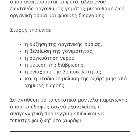
όπου αναπτύσσεται το φυτό, αλλά ένας
ζωντανός οργανισμός γεμάτος μικροβιακή ζωή,
οργανική ουσία και φυσικές διεργασίες.
Στόχος της είναι:
η αύξηση της οργανικής ουσίας,
η βελτίωση της γονιμότητας,
η συγκράτηση νερού,
η μείωση της διάβρωσης,
η ενίσχυση της βιοποικιλότητας,
και η σταδιακή μείωση της εξάρτησης από
χημικές εισροές.
Σε αντίθεση με τα εντατικά μοντέλα παραγωγής,
όπου το έδαφος συχνά εξαντλείται, η
αναγεννητική προσέγγιση επιδιώκει να
“επιστρέψει ζωή” στο χωράφι.