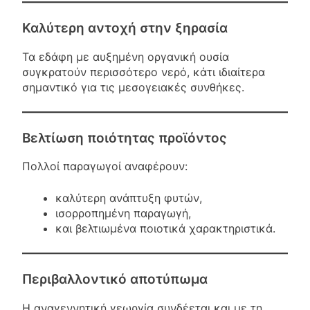
Καλύτερη αντοχή στην ξηρασία
Τα εδάφη με αυξημένη οργανική ουσία
συγκρατούν περισσότερο νερό, κάτι ιδιαίτερα
σημαντικό για τις μεσογειακές συνθήκες.
Βελτίωση ποιότητας προϊόντος
Πολλοί παραγωγοί αναφέρουν:
καλύτερη ανάπτυξη φυτών,
ισορροπημένη παραγωγή,
και βελτιωμένα ποιοτικά χαρακτηριστικά.
Περιβαλλοντικό αποτύπωμα
Η αναγεννητική γεωργία συνδέεται και με τη