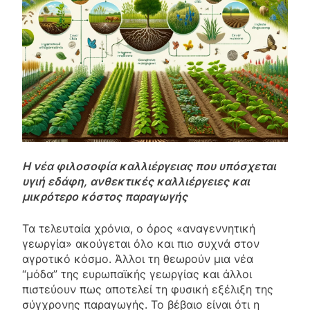
Η νέα φιλοσοφία καλλιέργειας που υπόσχεται
υγιή εδάφη, ανθεκτικές καλλιέργειες και
μικρότερο κόστος παραγωγής
Τα τελευταία χρόνια, ο όρος «αναγεννητική
γεωργία» ακούγεται όλο και πιο συχνά στον
αγροτικό κόσμο. Άλλοι τη θεωρούν μια νέα
“μόδα” της ευρωπαϊκής γεωργίας και άλλοι
πιστεύουν πως αποτελεί τη φυσική εξέλιξη της
σύγχρονης παραγωγής. Το βέβαιο είναι ότι η