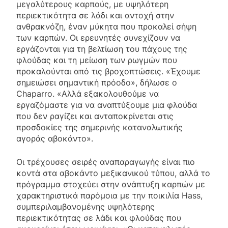
μεγαλύτερους καρπούς, με υψηλότερη
περιεκτικότητα σε λάδι και αντοχή στην
ανθρακνόζη, έναν μύκητα που προκαλεί σήψη
των καρπών. Οι ερευνητές συνεχίζουν να
εργάζονται για τη βελτίωση του πάχους της
φλούδας και τη μείωση των ρωγμών που
προκαλούνται από τις βροχοπτώσεις. «Έχουμε
σημειώσει σημαντική πρόοδο», δήλωσε ο
Chaparro. «Αλλά εξακολουθούμε να
εργαζόμαστε για να αναπτύξουμε μια φλούδα
που δεν ραγίζει και ανταποκρίνεται στις
προσδοκίες της σημερινής καταναλωτικής
αγοράς αβοκάντο».
Οι τρέχουσες σειρές αναπαραγωγής είναι πιο
κοντά στα αβοκάντο μεξικανικού τύπου, αλλά το
πρόγραμμα στοχεύει στην ανάπτυξη καρπών με
χαρακτηριστικά παρόμοια με την ποικιλία Hass,
συμπεριλαμβανομένης υψηλότερης
περιεκτικότητας σε λάδι και φλούδας που