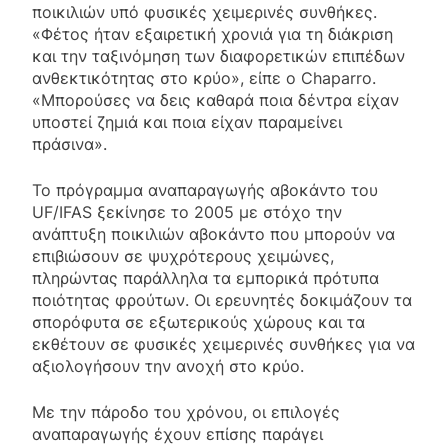
ποικιλιών υπό φυσικές χειμερινές συνθήκες.
«Φέτος ήταν εξαιρετική χρονιά για τη διάκριση
και την ταξινόμηση των διαφορετικών επιπέδων
ανθεκτικότητας στο κρύο», είπε ο Chaparro.
«Μπορούσες να δεις καθαρά ποια δέντρα είχαν
υποστεί ζημιά και ποια είχαν παραμείνει
πράσινα».
Το πρόγραμμα αναπαραγωγής αβοκάντο του
UF/IFAS ξεκίνησε το 2005 με στόχο την
ανάπτυξη ποικιλιών αβοκάντο που μπορούν να
επιβιώσουν σε ψυχρότερους χειμώνες,
πληρώντας παράλληλα τα εμπορικά πρότυπα
ποιότητας φρούτων. Οι ερευνητές δοκιμάζουν τα
σπορόφυτα σε εξωτερικούς χώρους και τα
εκθέτουν σε φυσικές χειμερινές συνθήκες για να
αξιολογήσουν την ανοχή στο κρύο.
Με την πάροδο του χρόνου, οι επιλογές
αναπαραγωγής έχουν επίσης παράγει