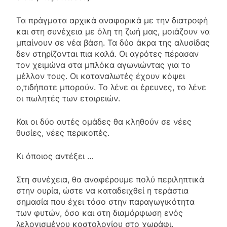
Τα πράγματα αρχικά αναφορικά με την διατροφή
και στη συνέχεια με όλη τη ζωή μας, μοιάζουν να
μπαίνουν σε νέα βάση. Τα δύο άκρα της αλυσίδας
δεν στηρίζονται πια καλά. Οι αγρότες πέρασαν
τον χειμώνα στα μπλόκα αγωνιώντας για το
μέλλον τους. Οι καταναλωτές έχουν κόψει
ο,τιδήποτε μπορούν. Το λένε οι έρευνες, το λένε
οι πωλητές των εταιρειών.
Και οι δύο αυτές ομάδες θα κληθούν σε νέες
θυσίες, νέες περικοπές.
Κι όποιος αντέξει …
Στη συνέχεια, θα αναφέρουμε πολύ περιληπτικά
στην ουρία, ώστε να καταδειχθεί η τεράστια
σημασία που έχει τόσο στην παραγωγικότητα
των φυτών, όσο και στη διαμόρφωση ενός
λελογισμένου κοστολογίου στο χωράφι.