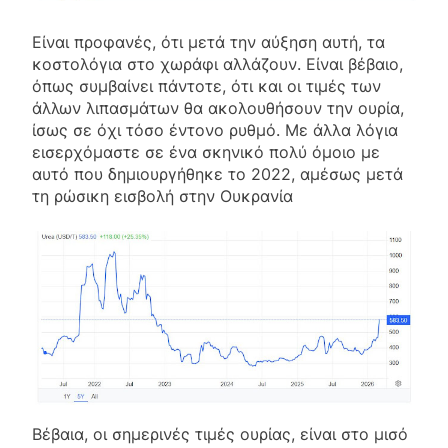
Είναι προφανές, ότι μετά την αύξηση αυτή, τα
κοστολόγια στο χωράφι αλλάζουν. Είναι βέβαιο,
όπως συμβαίνει πάντοτε, ότι και οι τιμές των
άλλων λιπασμάτων θα ακολουθήσουν την ουρία,
ίσως σε όχι τόσο έντονο ρυθμό. Με άλλα λόγια
εισερχόμαστε σε ένα σκηνικό πολύ όμοιο με
αυτό που δημιουργήθηκε το 2022, αμέσως μετά
τη ρώσικη εισβολή στην Ουκρανία
Βέβαια, οι σημερινές τιμές ουρίας, είναι στο μισό