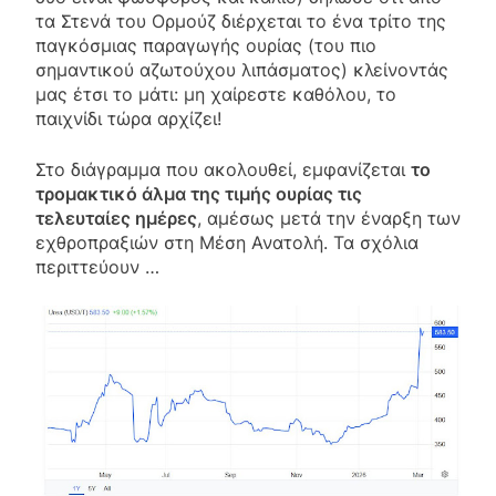
τα Στενά του Ορμούζ διέρχεται το ένα τρίτο της
παγκόσμιας παραγωγής ουρίας (του πιο
σημαντικού αζωτούχου λιπάσματος) κλείνοντάς
μας έτσι το μάτι: μη χαίρεστε καθόλου, το
παιχνίδι τώρα αρχίζει!
Στο διάγραμμα που ακολουθεί, εμφανίζεται
το
τρομακτικό άλμα της τιμής ουρίας τις
τελευταίες ημέρες
, αμέσως μετά την έναρξη των
εχθροπραξιών στη Μέση Ανατολή. Τα σχόλια
περιττεύουν …