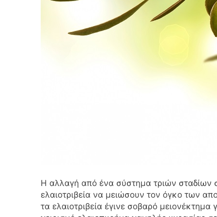
Η αλλαγή από ένα σύστημα τριών σταδίων 
ελαιοτριβεία να μειώσουν τον όγκο των απ
τα ελαιοτριβεία έγινε σοβαρό μειονέκτημα γ