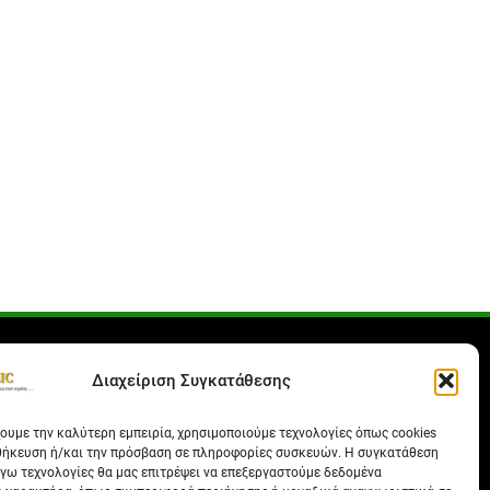
Διαχείριση Συγκατάθεσης
χουμε την καλύτερη εμπειρία, χρησιμοποιούμε τεχνολογίες όπως cookies
θήκευση ή/και την πρόσβαση σε πληροφορίες συσκευών. Η συγκατάθεση
λόγω τεχνολογίες θα μας επιτρέψει να επεξεργαστούμε δεδομένα