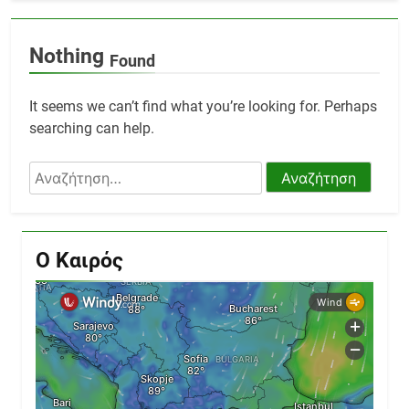
Nothing
Found
It seems we can’t find what you’re looking for. Perhaps
searching can help.
Αναζήτηση
για:
Ο Καιρός