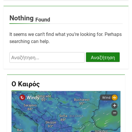
Nothing
Found
It seems we can’t find what you’re looking for. Perhaps
searching can help.
Αναζήτηση
για:
Ο Καιρός