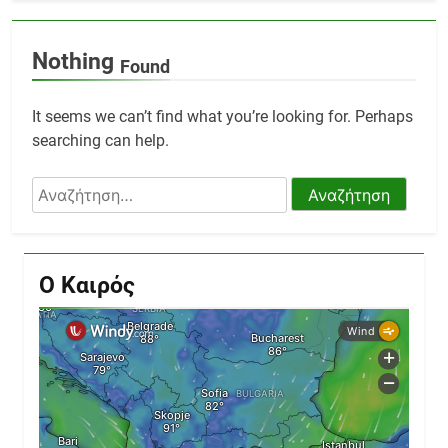
Nothing
Found
It seems we can’t find what you’re looking for. Perhaps
searching can help.
Αναζήτηση
για:
Ο Καιρός