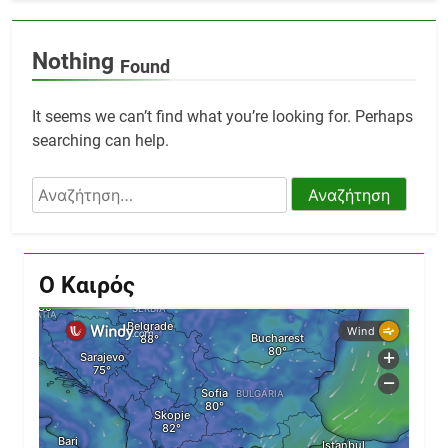
Nothing
Found
It seems we can’t find what you’re looking for. Perhaps
searching can help.
Αναζήτηση
για:
Ο Καιρός