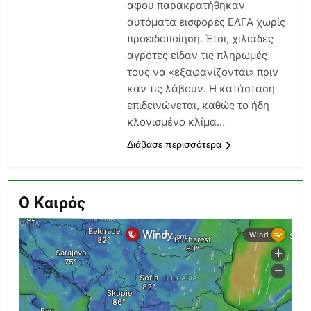
αφού παρακρατήθηκαν
αυτόματα εισφορές ΕΛΓΑ χωρίς
προειδοποίηση. Έτσι, χιλιάδες
αγρότες είδαν τις πληρωμές
τους να «εξαφανίζονται» πριν
καν τις λάβουν. Η κατάσταση
επιδεινώνεται, καθώς το ήδη
κλονισμένο κλίμα…
Διάβασε περισσότερα
Ο Καιρός