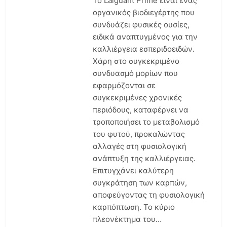
Το Laiguant Prime είναι ένας
οργανικός βιοδιεγέρτης που
συνδυάζει φυσικές ουσίες,
ειδικά αναπτυγμένος για την
καλλιέργεια εσπεριδοειδών.
Χάρη στο συγκεκριμένο
συνδυασμό μορίων που
εφαρμόζονται σε
συγκεκριμένες χρονικές
περιόδους, καταφέρνει να
τροποποιήσει το μεταβολισμό
του φυτού, προκαλώντας
αλλαγές στη φυσιολογική
ανάπτυξη της καλλιέργειας.
Επιτυγχάνει καλύτερη
συγκράτηση των καρπών,
αποφεύγοντας τη φυσιολογική
καρπόπτωση. Το κύριο
πλεονέκτημα του…