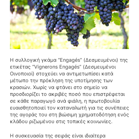
Η συλλογική γκάμα “Engagés” (Δεσμευμένοι) της
ετικέτας “Vignerons Engagés” (Δεσμευμένοι
Οινοποιοί) στοχεύει να αντιμετωπίσει κατά
μέτωπο την πρόκληση της υποτίμησης των
κρασιών. Χωρίς να φτάνει στο σημείο να
προσδιορίζει το ακριβές ποσό που επιστρέφεται
σε κάθε παραγωγό ανά φιάλη, η πρωτοβουλία
ευαισθητοποιεί τον καταναλωτή για τις συνέπειες
της αγοράς του στη βιώσιμη χρηματοδότηση ενός
κλάδου ριζωμένου στις τοπικές κοινωνίες.
Η συσκευασία της σειράς είναι ιδιαίτερα