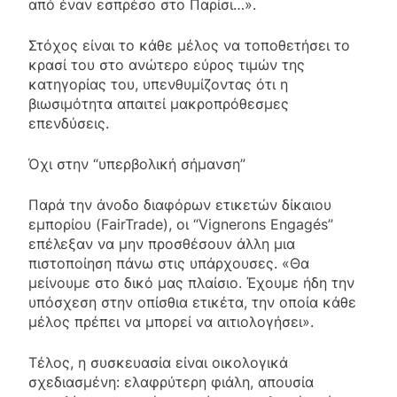
από έναν εσπρέσο στο Παρίσι…».
Στόχος είναι το κάθε μέλος να τοποθετήσει το
κρασί του στο ανώτερο εύρος τιμών της
κατηγορίας του, υπενθυμίζοντας ότι η
βιωσιμότητα απαιτεί μακροπρόθεσμες
επενδύσεις.
Όχι στην “υπερβολική σήμανση”
Παρά την άνοδο διαφόρων ετικετών δίκαιου
εμπορίου (FairTrade), οι “Vignerons Engagés”
επέλεξαν να μην προσθέσουν άλλη μια
πιστοποίηση πάνω στις υπάρχουσες. «Θα
μείνουμε στο δικό μας πλαίσιο. Έχουμε ήδη την
υπόσχεση στην οπίσθια ετικέτα, την οποία κάθε
μέλος πρέπει να μπορεί να αιτιολογήσει».
Τέλος, η συσκευασία είναι οικολογικά
σχεδιασμένη: ελαφρύτερη φιάλη, απουσία