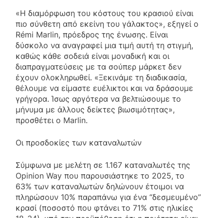
«Η διαμόρφωση του κόστους του κρασιού είναι
πιο σύνθετη από εκείνη του γάλακτος», εξηγεί ο
Rémi Marlin, πρόεδρος της ένωσης. Είναι
δύσκολο να αναγραφεί μια τιμή αυτή τη στιγμή,
καθώς κάθε σοδειά είναι μοναδική και οι
διαπραγματεύσεις με τα σούπερ μάρκετ δεν
έχουν ολοκληρωθεί. «Ξεκινάμε τη διαδικασία,
θέλουμε να είμαστε ευέλικτοι και να δράσουμε
γρήγορα. Ίσως αργότερα να βελτιώσουμε το
μήνυμα με άλλους δείκτες βιωσιμότητας»,
προσθέτει ο Marlin.
Οι προσδοκίες των καταναλωτών
Σύμφωνα με μελέτη σε 1.167 καταναλωτές της
Opinion Way που παρουσιάστηκε το 2025, το
63% των καταναλωτών δηλώνουν έτοιμοι να
πληρώσουν 10% παραπάνω για ένα “δεσμευμένο”
κρασί (ποσοστό που φτάνει το 71% στις ηλικίες