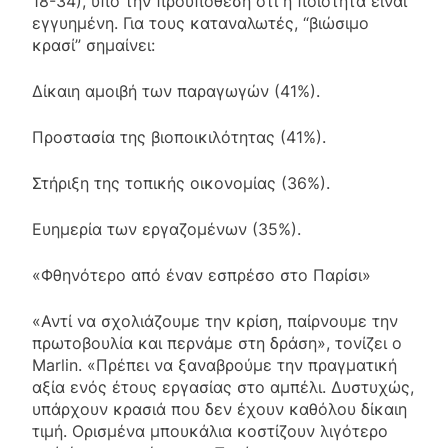
18-34), υπό την προϋπόθεση ότι η ποιότητα είναι
εγγυημένη. Για τους καταναλωτές, “βιώσιμο
κρασί” σημαίνει:
Δίκαιη αμοιβή των παραγωγών (41%).
Προστασία της βιοποικιλότητας (41%).
Στήριξη της τοπικής οικονομίας (36%).
Ευημερία των εργαζομένων (35%).
«Φθηνότερο από έναν εσπρέσο στο Παρίσι»
«Αντί να σχολιάζουμε την κρίση, παίρνουμε την
πρωτοβουλία και περνάμε στη δράση», τονίζει ο
Marlin. «Πρέπει να ξαναβρούμε την πραγματική
αξία ενός έτους εργασίας στο αμπέλι. Δυστυχώς,
υπάρχουν κρασιά που δεν έχουν καθόλου δίκαιη
τιμή. Ορισμένα μπουκάλια κοστίζουν λιγότερο