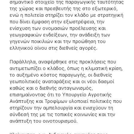
σημαντικό στοιχείο της παραγωγικής ταυτότητας
της χώρας και πρεσβευτής της στο εξωτερικό,
ενώ η πολιτεία στηρίζει τον κλάδο με στρατηγική
που δίνει έμφαση στην εξωστρέφεια, την
ενίσχυση των ονομασιών προέλευσης και
γεωγραφικών ενδείξεων, την ανάδειξη των
γηγενών ποικιλιών και την προώθηση του
ελληνικού οίνου στις διεθνείς αγορές.
Παράλληλα, αναφέρθηκε στις προκλήσεις που
αντιμετωπίζει ο κλάδος, όπως η κλιματική κρίση,
το αυξημένο κόστος παραγωγής, οι διεθνείς
γεωπολιτικές αναταράξεις και οι νέοι δασμοί
καθώς και ο διεθνής ανταγωνισμός,
επισημαίνοντας ότι το Υπουργείο Αγροτικής
Ανάπτυξης και Τροφίμων υλοποιεί πολιτικές που
στηρίζουν την αμπελουργία και ενισχύουν τη
σύνδεσή της με τις τοπικές κοινωνίες και την
ανάπτυξη του οινοτουρισμού.