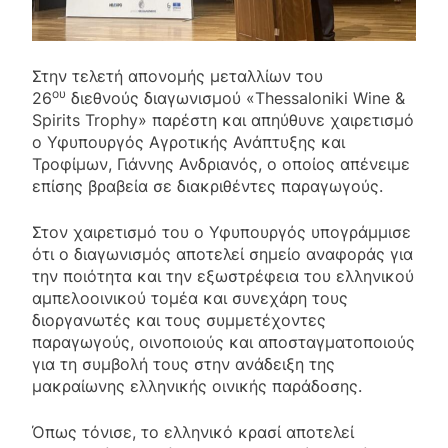
Στην τελετή απονομής μεταλλίων του
ου
26
διεθνούς διαγωνισμού «Thessaloniki Wine &
Spirits Trophy» παρέστη και απηύθυνε χαιρετισμό
ο Υφυπουργός Αγροτικής Ανάπτυξης και
Τροφίμων, Γιάννης Ανδριανός, ο οποίος απένειμε
επίσης βραβεία σε διακριθέντες παραγωγούς.
Στον χαιρετισμό του ο Υφυπουργός υπογράμμισε
ότι ο διαγωνισμός αποτελεί σημείο αναφοράς για
την ποιότητα και την εξωστρέφεια του ελληνικού
αμπελοοινικού τομέα και συνεχάρη τους
διοργανωτές και τους συμμετέχοντες
παραγωγούς, οινοποιούς και αποσταγματοποιούς
για τη συμβολή τους στην ανάδειξη της
μακραίωνης ελληνικής οινικής παράδοσης.
Όπως τόνισε, το ελληνικό κρασί αποτελεί