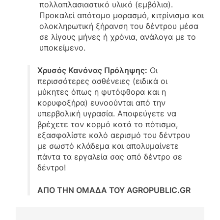
πολλαπλασιαστικό υλικό (εμβόλια).
Προκαλεί απότομο μαρασμό, κιτρίνισμα και
ολοκληρωτική ξήρανση του δέντρου μέσα
σε λίγους μήνες ή χρόνια, ανάλογα με το
υποκείμενο.
Χρυσός Κανόνας Πρόληψης:
Οι
περισσότερες ασθένειες (ειδικά οι
μύκητες όπως η φυτόφθορα και η
κορυφοξήρα) ευνοούνται από την
υπερβολική υγρασία. Αποφεύγετε να
βρέχετε τον κορμό κατά το πότισμα,
εξασφαλίστε καλό αερισμό του δέντρου
με σωστό κλάδεμα και απολυμαίνετε
πάντα τα εργαλεία σας από δέντρο σε
δέντρο!
ΑΠΟ ΤΗΝ ΟΜΑΔΑ ΤΟΥ AGROPUBLIC.GR